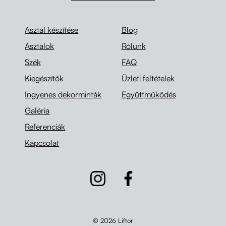
Asztal készítése
Blog
Asztalok
Rólunk
Szék
FAQ
Kiegészítők
Üzleti feltételek
Ingyenes dekorminták
Együttműködés
Galéria
Referenciák
Kapcsolat
© 2026 Liftor