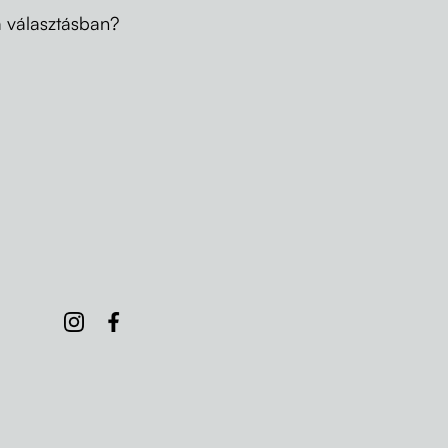
a választásban?