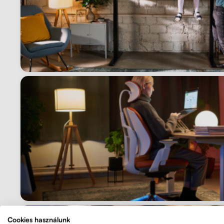
Cookies használunk