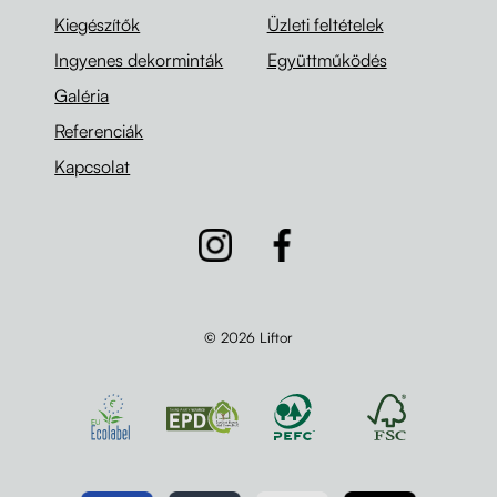
Kiegészítők
Üzleti feltételek
Ingyenes dekorminták
Együttműködés
Galéria
Referenciák
Kapcsolat
© 2026 Liftor