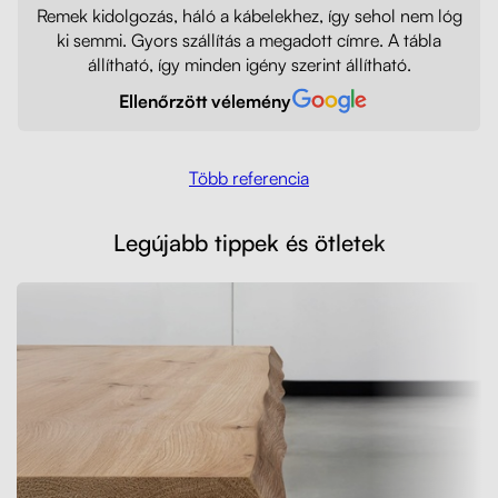
Remek kidolgozás, háló a kábelekhez, így sehol nem lóg
ki semmi. Gyors szállítás a megadott címre. A tábla
állítható, így minden igény szerint állítható.
Ellenőrzött vélemény
Több referencia
Legújabb tippek és ötletek