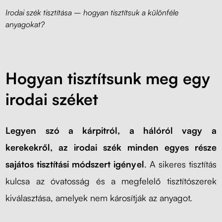
Irodai szék tisztítása – hogyan tisztítsuk a különféle
anyagokat?
Hogyan tisztítsunk meg egy
irodai széket
Legyen szó a kárpitról, a hálóról vagy a
kerekekről, az irodai szék minden egyes része
sajátos tisztítási módszert igényel
. A sikeres tisztítás
kulcsa az óvatosság és a megfelelő tisztítószerek
kiválasztása, amelyek nem károsítják az anyagot.