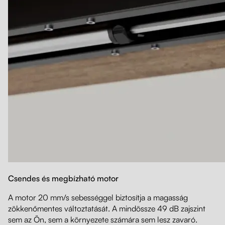
Csendes és megbízható motor
A motor 20 mm/s sebességgel biztosítja a magasság
zökkenőmentes változtatását. A mindössze 49 dB zajszint
sem az Ön, sem a környezete számára sem lesz zavaró.