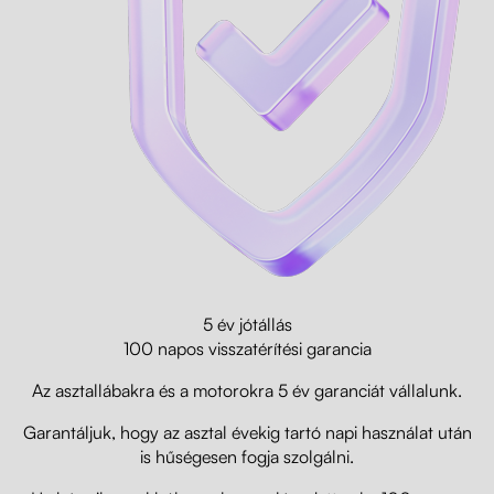
5 év jótállás
100 napos visszatérítési garancia
Az asztallábakra és a motorokra 5 év garanciát vállalunk.
Garantáljuk, hogy az asztal évekig tartó napi használat után
is hűségesen fogja szolgálni.