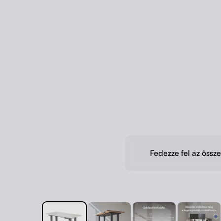
Fedezze fel az össze