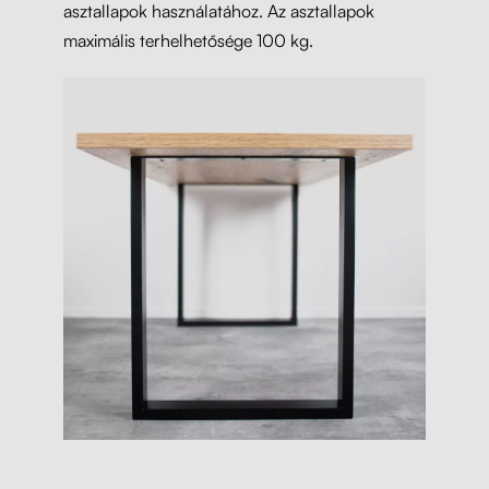
asztallapok használatához. Az asztallapok
maximális terhelhetősége 100 kg.