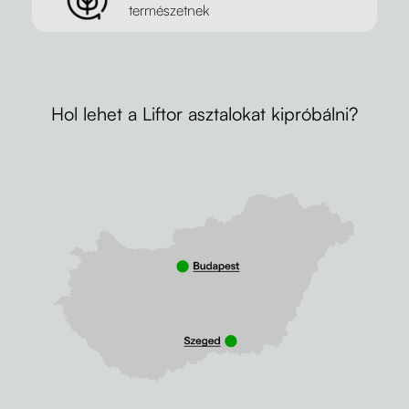
természetnek
Hol lehet a Liftor asztalokat kipróbálni?