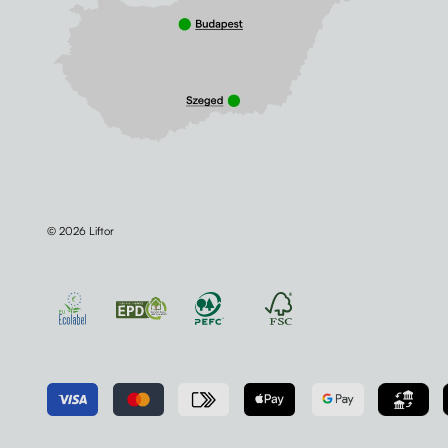
© 2026 Liftor