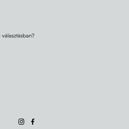
a választásban?