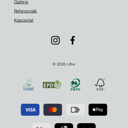
Galéria
Referenciák
Kapcsolat
© 2026 Liftor