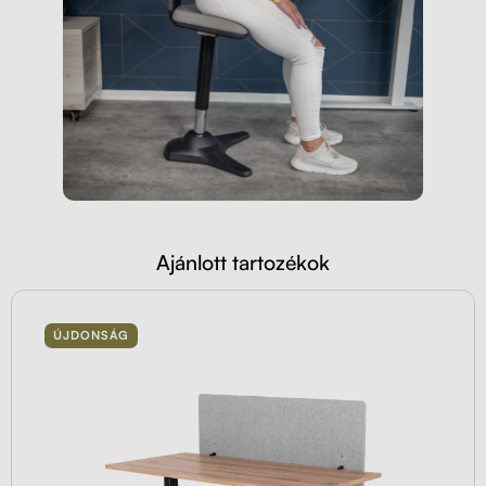
Ajánlott tartozékok
ÚJDONSÁG