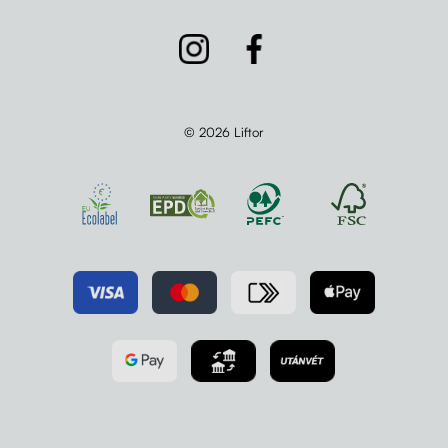
© 2026 Liftor