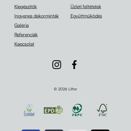
Kiegészítők
Üzleti feltételek
Ingyenes dekorminták
Együttműködés
Galéria
Referenciák
Kapcsolat
© 2026 Liftor