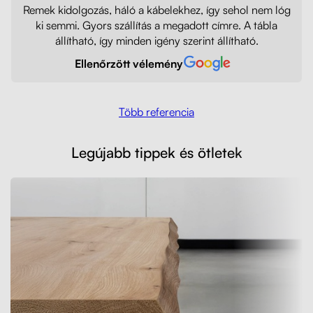
Remek kidolgozás, háló a kábelekhez, így sehol nem lóg
ki semmi. Gyors szállítás a megadott címre. A tábla
állítható, így minden igény szerint állítható.
Ellenőrzött vélemény
Több referencia
Legújabb tippek és ötletek