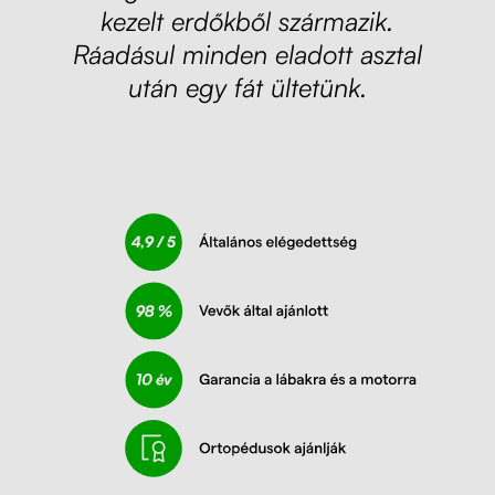
kezelt erdőkből származik.
Ráadásul minden eladott asztal
után egy fát ültetünk.