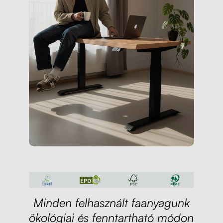
Minden felhasznált faanyagunk
ökológiai és fenntartható módon