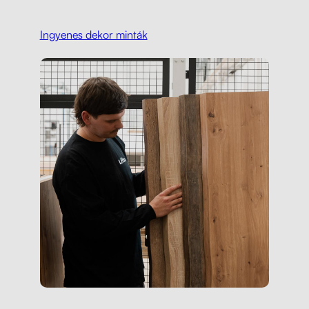
Ingyenes dekor minták