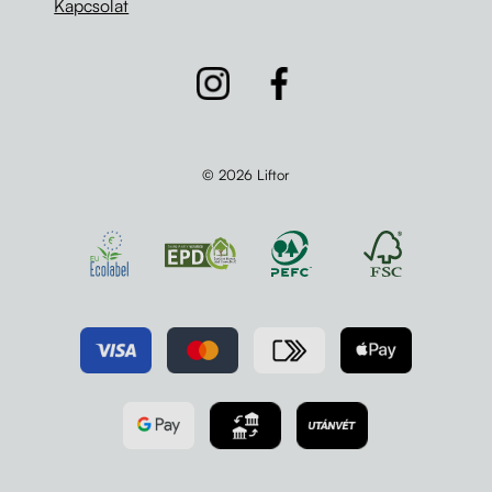
Kapcsolat
© 2026 Liftor