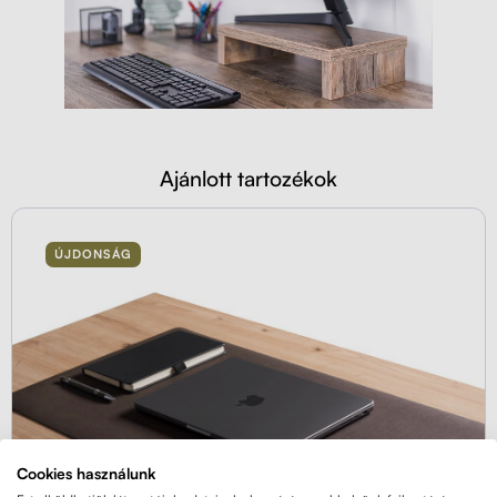
Ajánlott tartozékok
ÚJDONSÁG
Cookies használunk