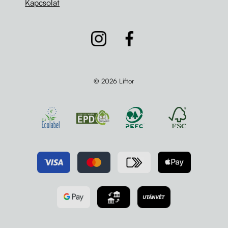
Kapcsolat
© 2026 Liftor