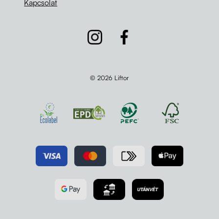
Kapcsolat
© 2026 Liftor