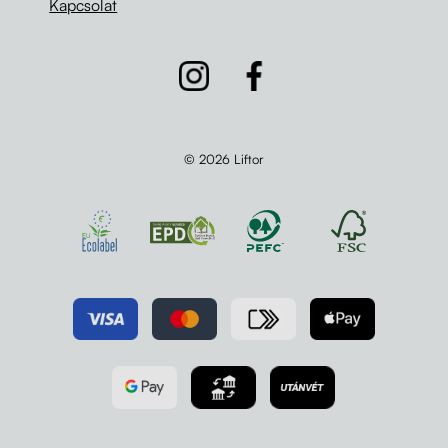
Kapcsolat
© 2026 Liftor